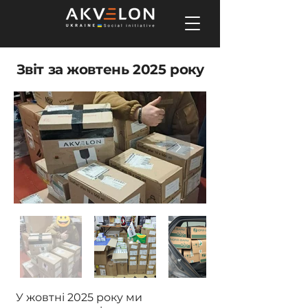
Звіт за жовтень 2025 року
У жовтні 2025 року ми