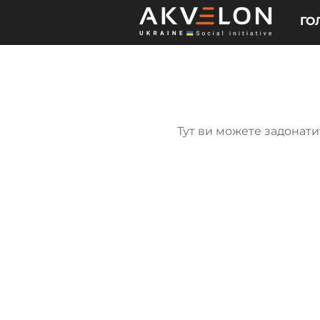
ГО
Тут ви можете задонат